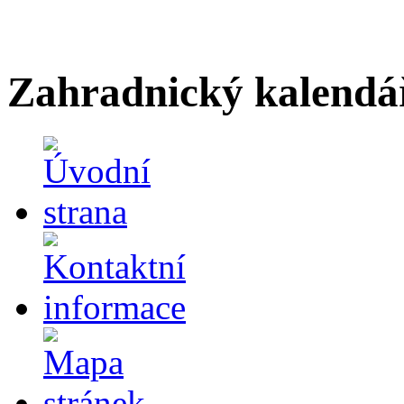
Zahradnický kalendá