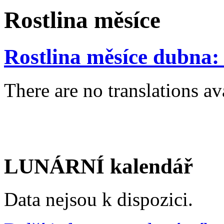
Rostlina měsíce
Rostlina měsíce dubna: 
There are no translations av
LUNÁRNÍ kalendář
Data nejsou k dispozici.