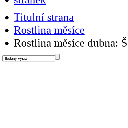
Titulní strana
Rostlina měsíce
Rostlina měsíce dubna: Š