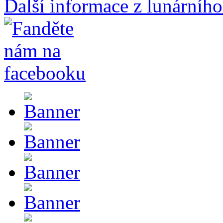
Další informace z lunárního