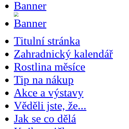
Titulní stránka
Zahradnický kalendář
Rostlina měsíce
Tip na nákup
Akce a výstavy
Věděli jste, že...
Jak se co dělá