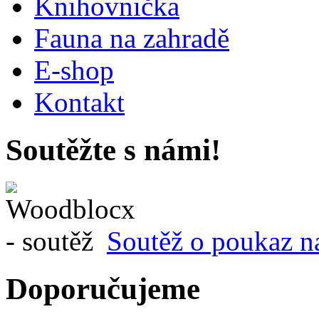
Knihovnička
Fauna na zahradě
E-shop
Kontakt
Soutěžte s námi!
Soutěž o poukaz n
Doporučujeme