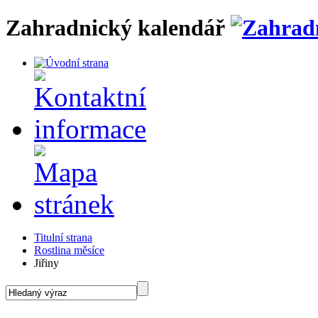
Zahradnický kalendář
Titulní strana
Rostlina měsíce
Jiřiny