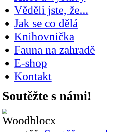
Věděli jste, že...
Jak se co dělá
Knihovnička
Fauna na zahradě
E-shop
Kontakt
Soutěžte s námi!