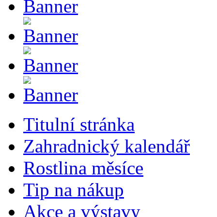
Titulní stránka
Zahradnický kalendář
Rostlina měsíce
Tip na nákup
Akce a výstavy