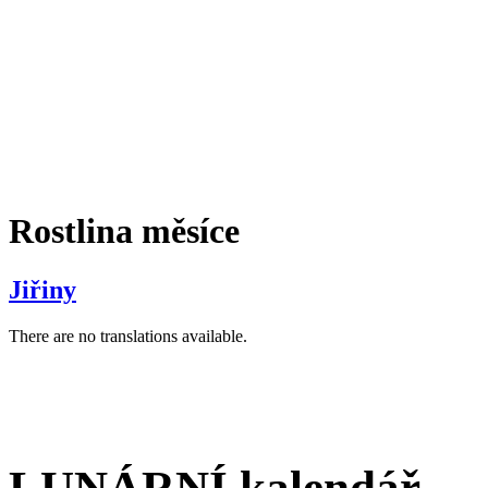
Rostlina měsíce
Jiřiny
There are no translations available.
LUNÁRNÍ kalendář