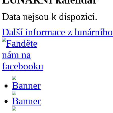
Data nejsou k dispozici.
Další informace z lunárního