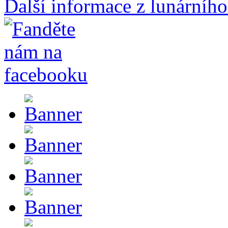
Další informace z lunárního