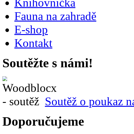
Knihovnička
Fauna na zahradě
E-shop
Kontakt
Soutěžte s námi!
Soutěž o poukaz n
Doporučujeme