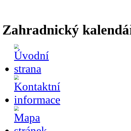
Zahradnický kalendá