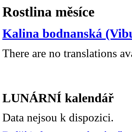
Rostlina měsíce
Kalina bodnanská (Vib
There are no translations av
LUNÁRNÍ kalendář
Data nejsou k dispozici.