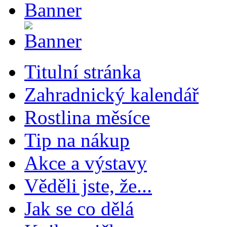
Titulní stránka
Zahradnický kalendář
Rostlina měsíce
Tip na nákup
Akce a výstavy
Věděli jste, že...
Jak se co dělá