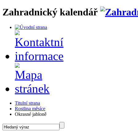
Zahradnický kalendář
Titulní strana
Rostlina měsíce
Okrasné jabloně