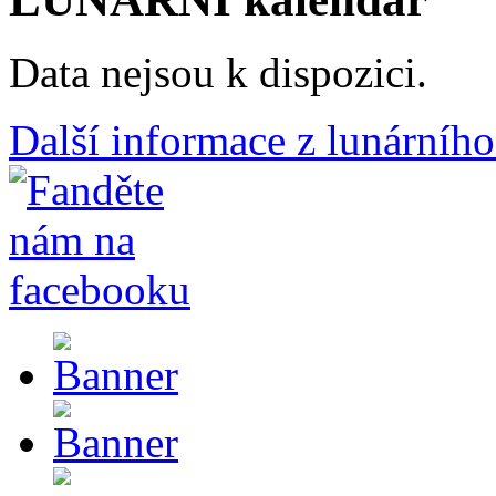
Data nejsou k dispozici.
Další informace z lunárního