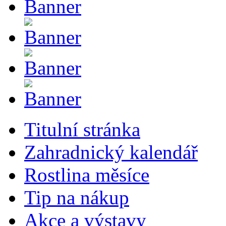
Titulní stránka
Zahradnický kalendář
Rostlina měsíce
Tip na nákup
Akce a výstavy