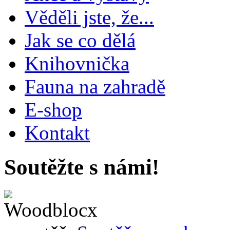
Věděli jste, že...
Jak se co dělá
Knihovnička
Fauna na zahradě
E-shop
Kontakt
Soutěžte s námi!