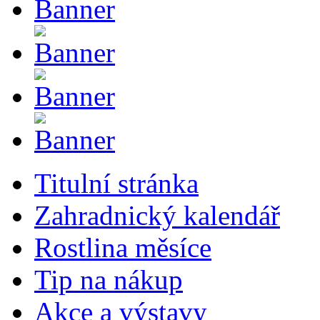
Titulní stránka
Zahradnický kalendář
Rostlina měsíce
Tip na nákup
Akce a výstavy