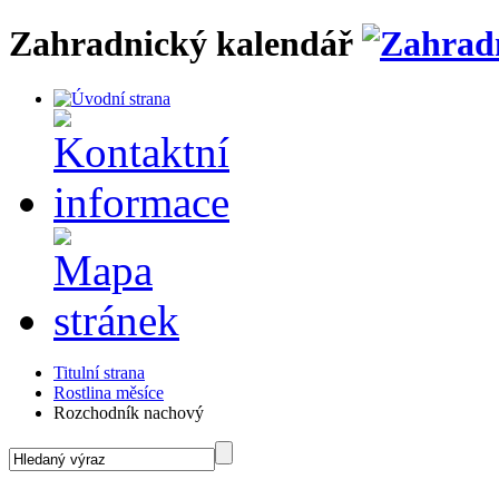
Zahradnický kalendář
Titulní strana
Rostlina měsíce
Rozchodník nachový