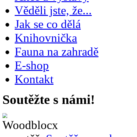
Věděli jste, že...
Jak se co dělá
Knihovnička
Fauna na zahradě
E-shop
Kontakt
Soutěžte s námi!