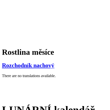
Rostlina měsíce
Rozchodník nachový
There are no translations available.
LUNÁRNÍ kalendář