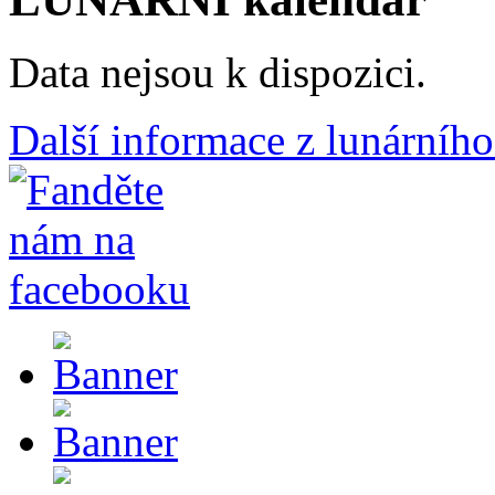
Data nejsou k dispozici.
Další informace z lunárního