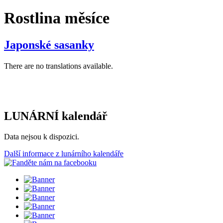
Rostlina měsíce
Japonské sasanky
There are no translations available.
LUNÁRNÍ kalendář
Data nejsou k dispozici.
Další informace z lunárního kalendáře