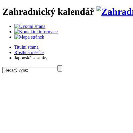
Zahradnický kalendář
Titulní strana
Rostlina měsíce
Japonské sasanky