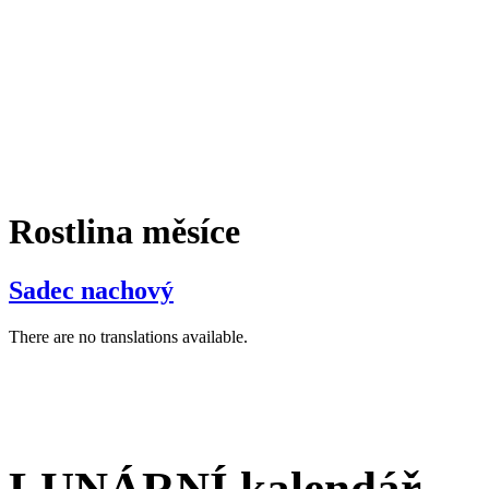
Rostlina měsíce
Sadec nachový
There are no translations available.
LUNÁRNÍ kalendář