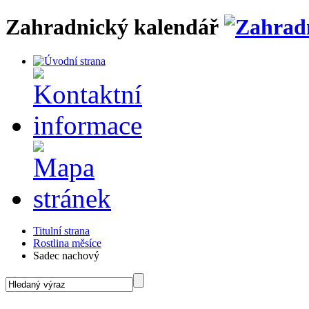
Zahradnický kalendář
Titulní strana
Rostlina měsíce
Sadec nachový