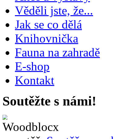
Věděli jste, že...
Jak se co dělá
Knihovnička
Fauna na zahradě
E-shop
Kontakt
Soutěžte s námi!