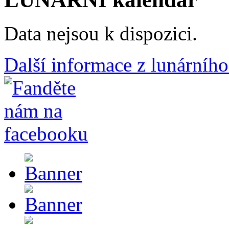
Data nejsou k dispozici.
Další informace z lunárního