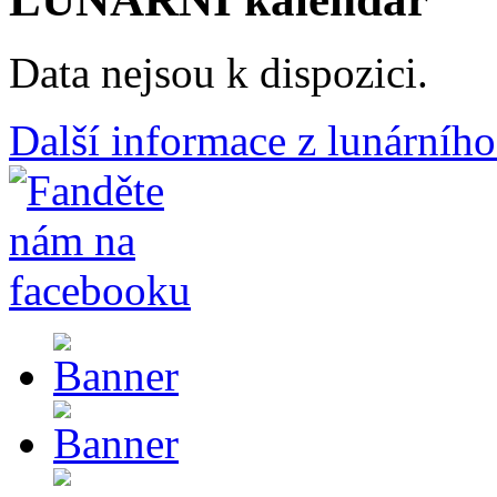
Data nejsou k dispozici.
Další informace z lunárního