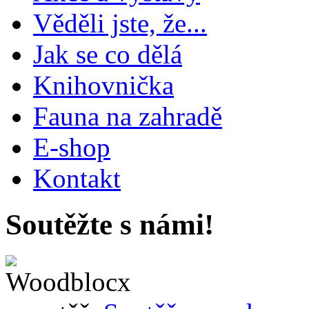
Věděli jste, že...
Jak se co dělá
Knihovnička
Fauna na zahradě
E-shop
Kontakt
Soutěžte s námi!