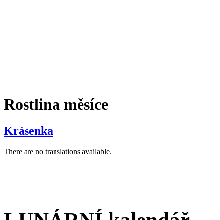
Rostlina měsíce
Krásenka
There are no translations available.
LUNÁRNÍ kalendář