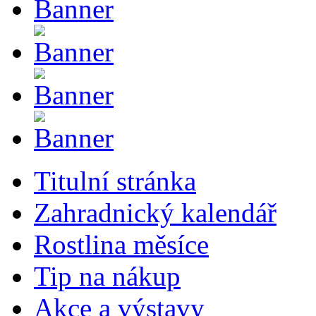
Titulní stránka
Zahradnický kalendář
Rostlina měsíce
Tip na nákup
Akce a výstavy