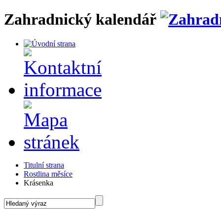
Zahradnický kalendář
Titulní strana
Rostlina měsíce
Krásenka