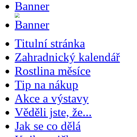
Titulní stránka
Zahradnický kalendář
Rostlina měsíce
Tip na nákup
Akce a výstavy
Věděli jste, že...
Jak se co dělá