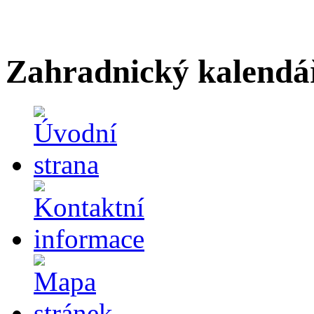
Zahradnický kalendá