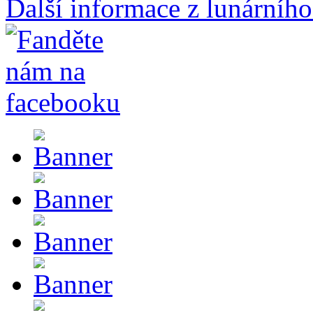
Další informace z lunárního