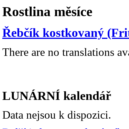
Rostlina měsíce
Řebčík kostkovaný (Frit
There are no translations av
LUNÁRNÍ kalendář
Data nejsou k dispozici.