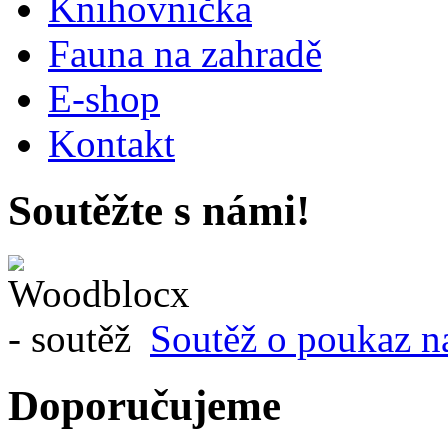
Knihovnička
Fauna na zahradě
E-shop
Kontakt
Soutěžte s námi!
Soutěž o poukaz n
Doporučujeme