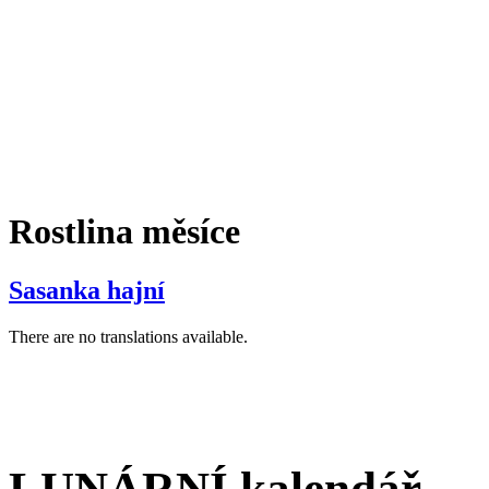
Rostlina měsíce
Sasanka hajní
There are no translations available.
LUNÁRNÍ kalendář