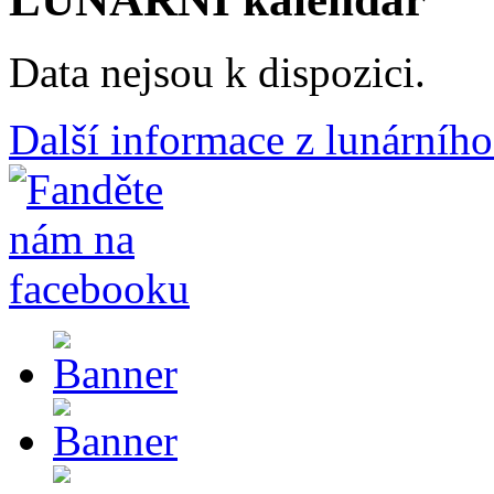
Data nejsou k dispozici.
Další informace z lunárního