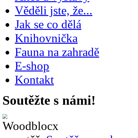
Věděli jste, že...
Jak se co dělá
Knihovnička
Fauna na zahradě
E-shop
Kontakt
Soutěžte s námi!