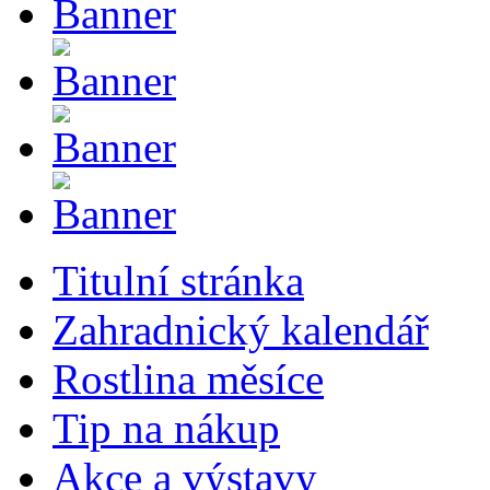
Titulní stránka
Zahradnický kalendář
Rostlina měsíce
Tip na nákup
Akce a výstavy