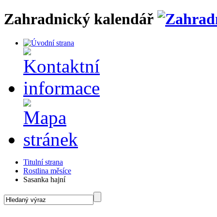
Zahradnický kalendář
Titulní strana
Rostlina měsíce
Sasanka hajní