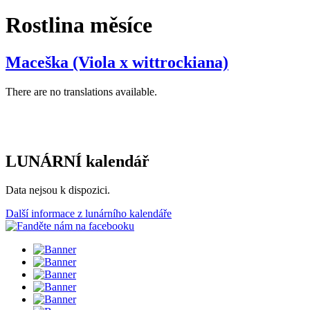
Rostlina měsíce
Maceška (Viola x wittrockiana)
There are no translations available.
LUNÁRNÍ kalendář
Data nejsou k dispozici.
Další informace z lunárního kalendáře