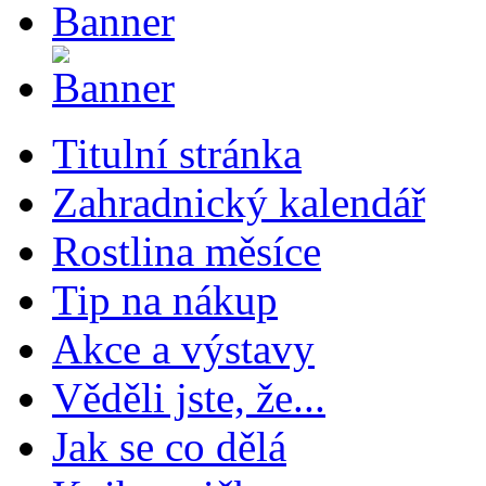
Titulní stránka
Zahradnický kalendář
Rostlina měsíce
Tip na nákup
Akce a výstavy
Věděli jste, že...
Jak se co dělá