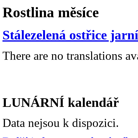
Rostlina měsíce
Stálezelená ostřice jarn
There are no translations av
LUNÁRNÍ kalendář
Data nejsou k dispozici.