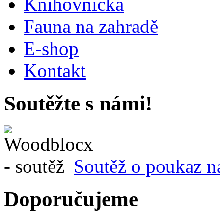
Knihovnička
Fauna na zahradě
E-shop
Kontakt
Soutěžte s námi!
Soutěž o poukaz n
Doporučujeme