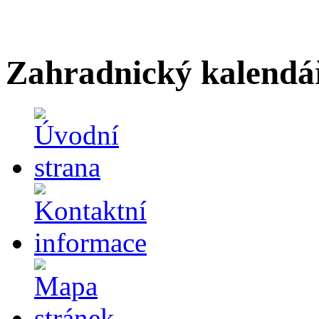
Zahradnický kalendá