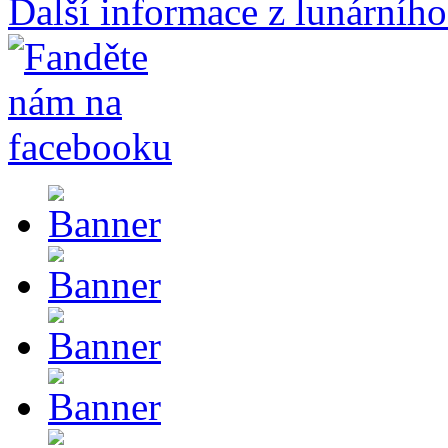
Další informace z lunárního