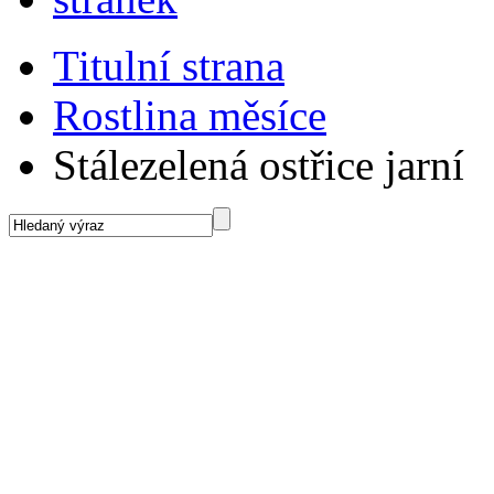
Titulní strana
Rostlina měsíce
Stálezelená ostřice jarní