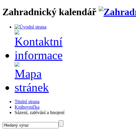
Zahradnický kalendář
Titulní strana
Knihovnička
Sázení, zalévání a hnojení