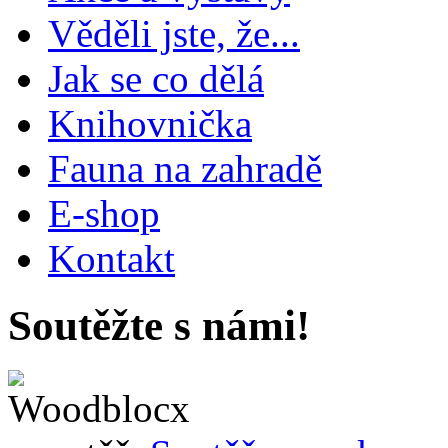
Věděli jste, že...
Jak se co dělá
Knihovnička
Fauna na zahradě
E-shop
Kontakt
Soutěžte s námi!