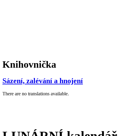
Knihovnička
Sázení, zalévání a hnojení
There are no translations available.
LUNÁRNÍ kalendář