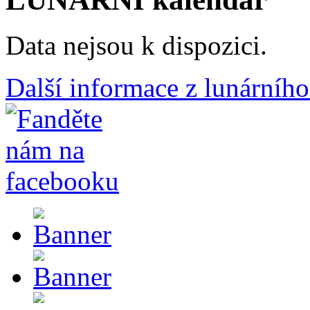
Data nejsou k dispozici.
Další informace z lunárního