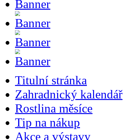
Titulní stránka
Zahradnický kalendář
Rostlina měsíce
Tip na nákup
Akce a výstavy