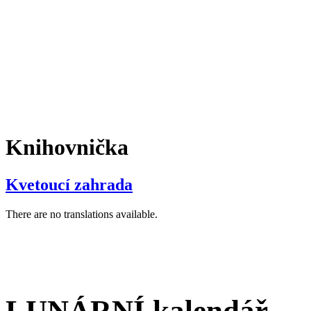
Knihovnička
Kvetoucí zahrada
There are no translations available.
LUNÁRNÍ kalendář