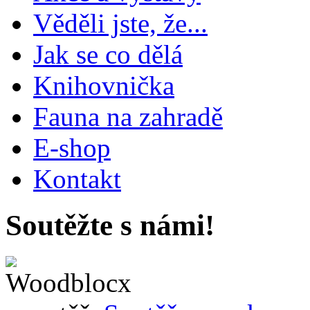
Věděli jste, že...
Jak se co dělá
Knihovnička
Fauna na zahradě
E-shop
Kontakt
Soutěžte s námi!