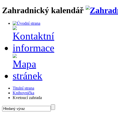
Zahradnický kalendář
Titulní strana
Knihovnička
Kvetoucí zahrada