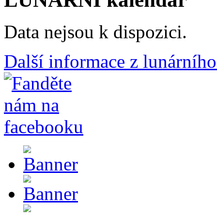
Data nejsou k dispozici.
Další informace z lunárního