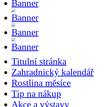
Titulní stránka
Zahradnický kalendář
Rostlina měsíce
Tip na nákup
Akce a výstavy