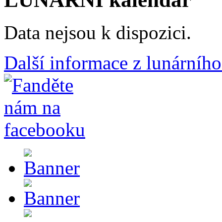
Data nejsou k dispozici.
Další informace z lunárního