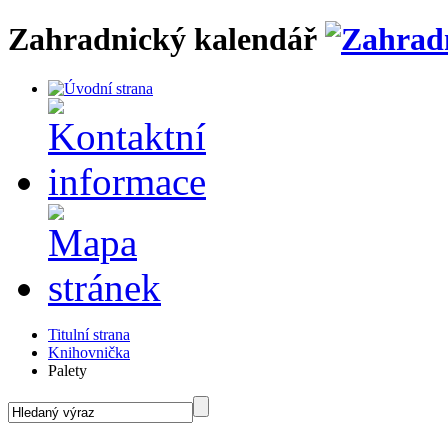
Zahradnický kalendář
Titulní strana
Knihovnička
Palety