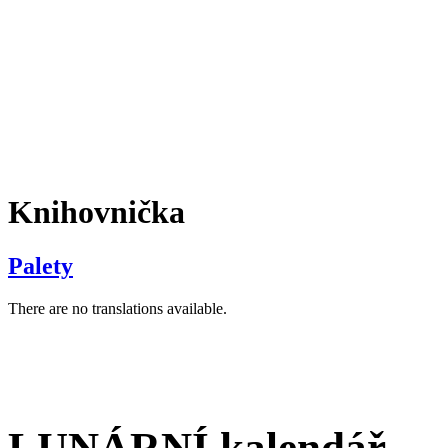
Knihovnička
Palety
There are no translations available.
LUNÁRNÍ kalendář