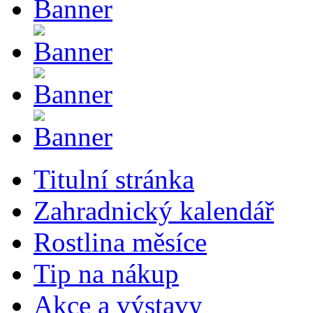
Titulní stránka
Zahradnický kalendář
Rostlina měsíce
Tip na nákup
Akce a výstavy