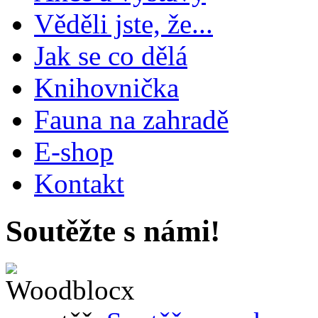
Věděli jste, že...
Jak se co dělá
Knihovnička
Fauna na zahradě
E-shop
Kontakt
Soutěžte s námi!