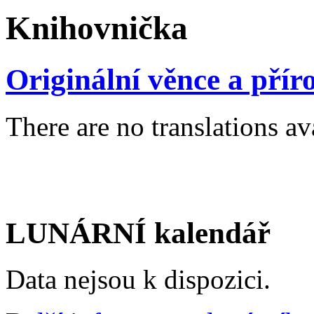
Knihovnička
Originální věnce a přír
There are no translations av
LUNÁRNÍ kalendář
Data nejsou k dispozici.