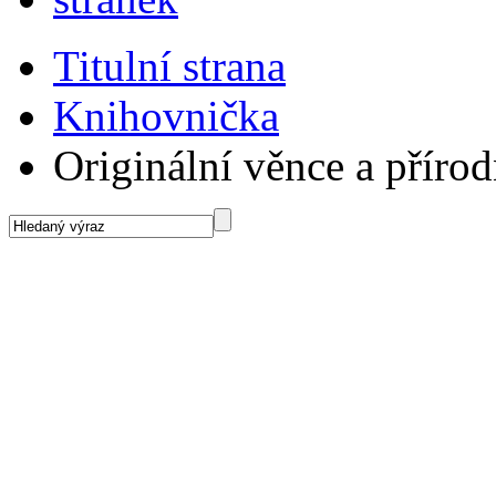
Titulní strana
Knihovnička
Originální věnce a příro