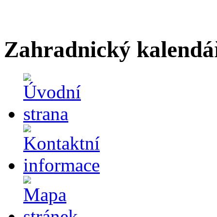
Zahradnický kalendá