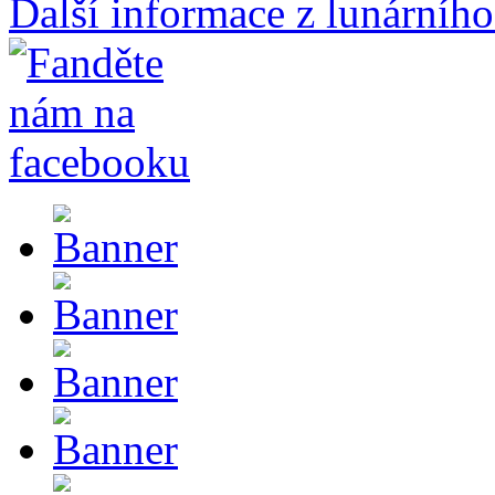
Další informace z lunárního