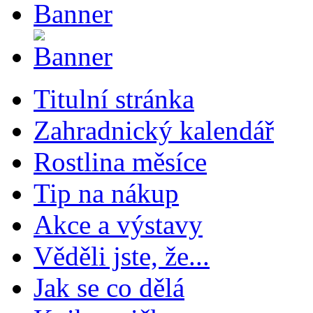
Titulní stránka
Zahradnický kalendář
Rostlina měsíce
Tip na nákup
Akce a výstavy
Věděli jste, že...
Jak se co dělá