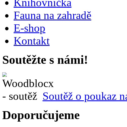
Knihovnička
Fauna na zahradě
E-shop
Kontakt
Soutěžte s námi!
Soutěž o poukaz n
Doporučujeme