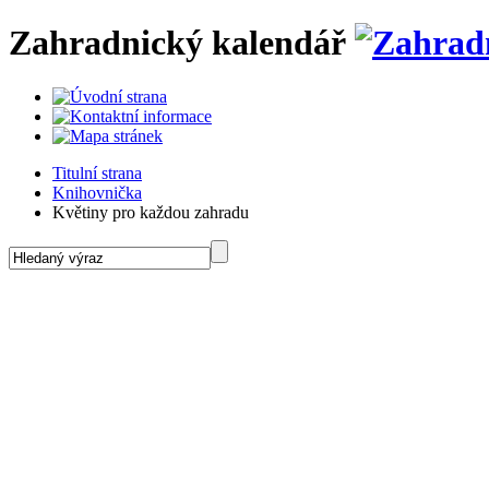
Zahradnický kalendář
Titulní strana
Knihovnička
Květiny pro každou zahradu