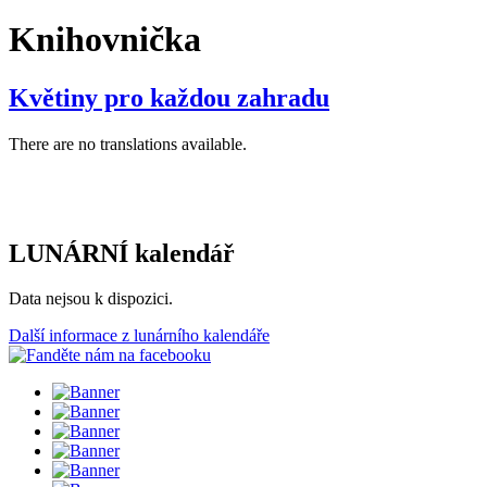
Knihovnička
Květiny pro každou zahradu
There are no translations available.
LUNÁRNÍ kalendář
Data nejsou k dispozici.
Další informace z lunárního kalendáře