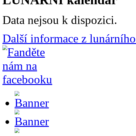
Data nejsou k dispozici.
Další informace z lunárního