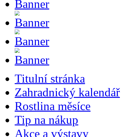
Titulní stránka
Zahradnický kalendář
Rostlina měsíce
Tip na nákup
Akce a výstavy