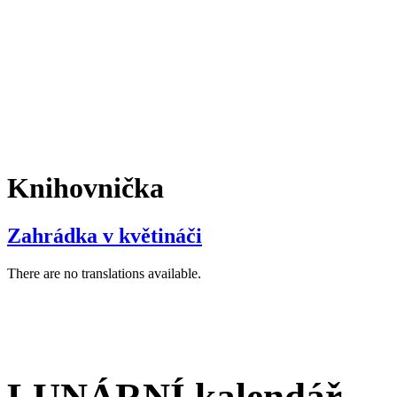
Knihovnička
Zahrádka v květináči
There are no translations available.
LUNÁRNÍ kalendář