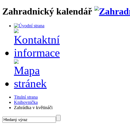
Zahradnický kalendář
Titulní strana
Knihovnička
Zahrádka v květináči