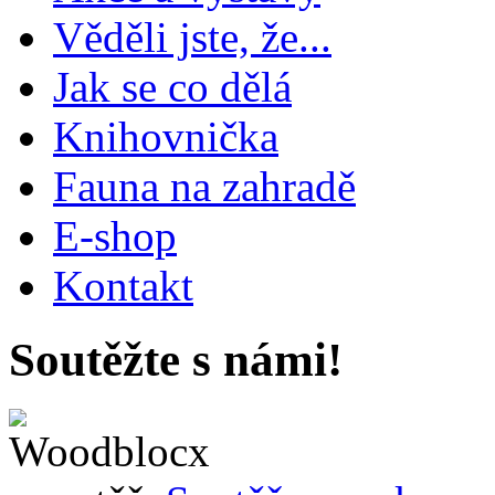
Věděli jste, že...
Jak se co dělá
Knihovnička
Fauna na zahradě
E-shop
Kontakt
Soutěžte s námi!