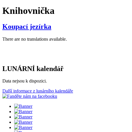
Knihovnička
Koupací jezírka
There are no translations available.
LUNÁRNÍ kalendář
Data nejsou k dispozici.
Další informace z lunárního kalendáře