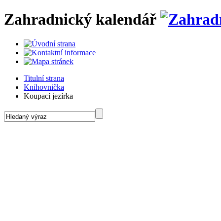
Zahradnický kalendář
Titulní strana
Knihovnička
Koupací jezírka