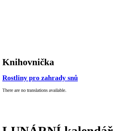
Knihovnička
Rostliny pro zahrady snů
There are no translations available.
LUNÁRNÍ kalendář