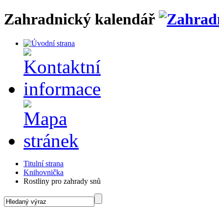
Zahradnický kalendář
Titulní strana
Knihovnička
Rostliny pro zahrady snů