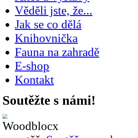
Věděli jste, že...
Jak se co dělá
Knihovnička
Fauna na zahradě
E-shop
Kontakt
Soutěžte s námi!