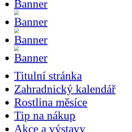
Titulní stránka
Zahradnický kalendář
Rostlina měsíce
Tip na nákup
Akce a výstavy