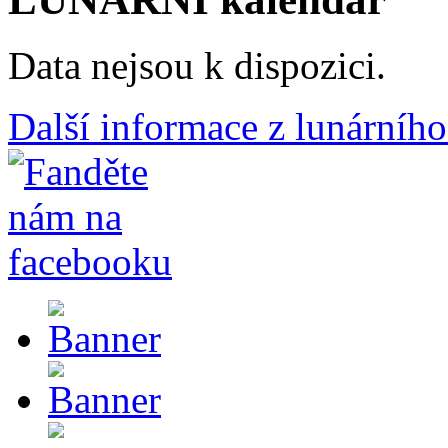
Data nejsou k dispozici.
Další informace z lunárního