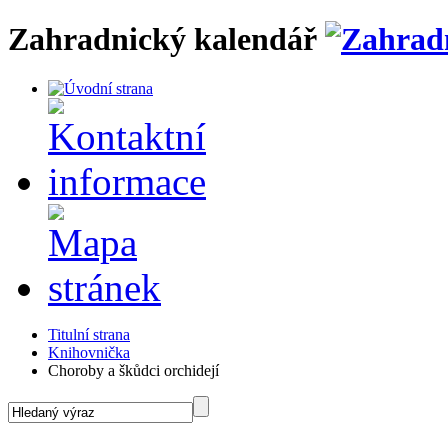
Zahradnický kalendář
Titulní strana
Knihovnička
Choroby a škůdci orchidejí