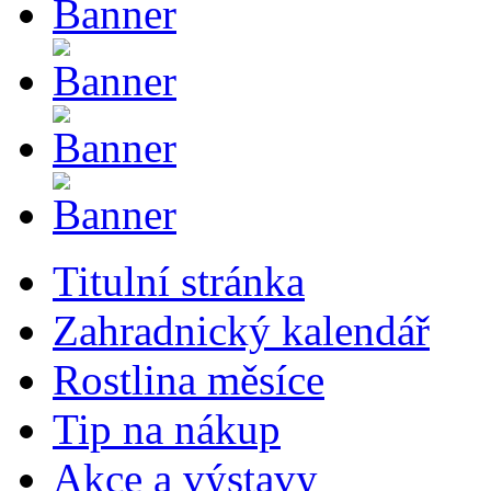
Titulní stránka
Zahradnický kalendář
Rostlina měsíce
Tip na nákup
Akce a výstavy