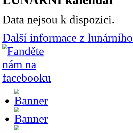
Data nejsou k dispozici.
Další informace z lunárního