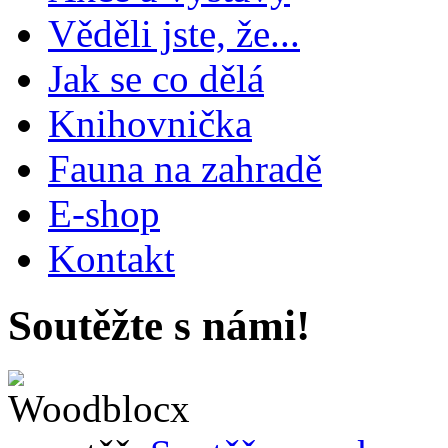
Věděli jste, že...
Jak se co dělá
Knihovnička
Fauna na zahradě
E-shop
Kontakt
Soutěžte s námi!