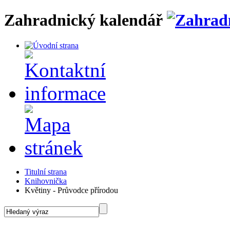
Zahradnický kalendář
Titulní strana
Knihovnička
Květiny - Průvodce přírodou