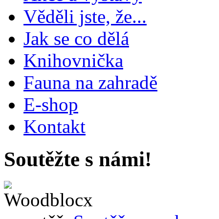
Věděli jste, že...
Jak se co dělá
Knihovnička
Fauna na zahradě
E-shop
Kontakt
Soutěžte s námi!