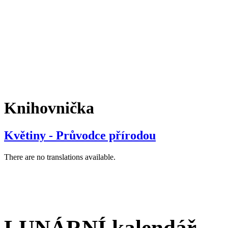
Knihovnička
Květiny - Průvodce přírodou
There are no translations available.
LUNÁRNÍ kalendář