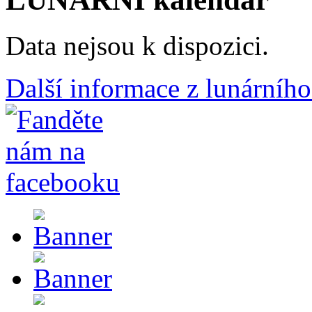
Data nejsou k dispozici.
Další informace z lunárního