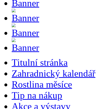
Titulní stránka
Zahradnický kalendář
Rostlina měsíce
Tip na nákup
Akce a výstavy