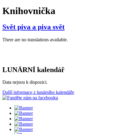
Knihovnička
Svět piva a piva svět
There are no translations available.
LUNÁRNÍ kalendář
Data nejsou k dispozici.
Další informace z lunárního kalendáře