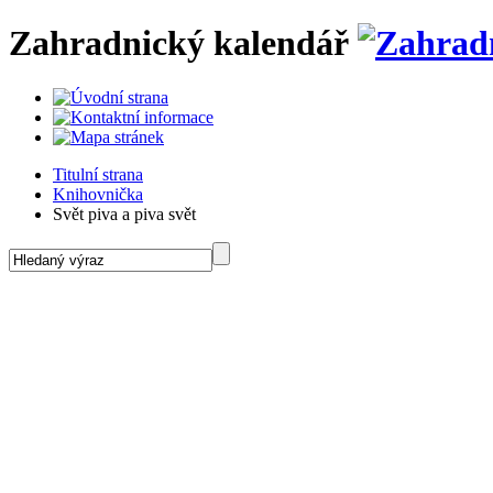
Zahradnický kalendář
Titulní strana
Knihovnička
Svět piva a piva svět