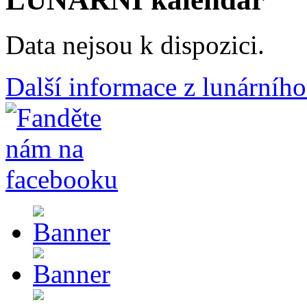
Data nejsou k dispozici.
Další informace z lunárního