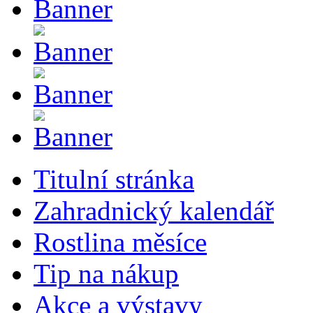
Titulní stránka
Zahradnický kalendář
Rostlina měsíce
Tip na nákup
Akce a výstavy