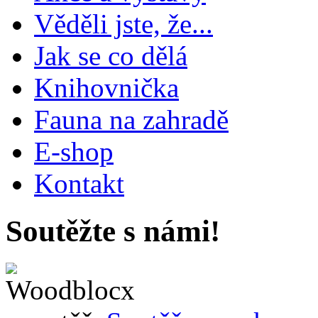
Věděli jste, že...
Jak se co dělá
Knihovnička
Fauna na zahradě
E-shop
Kontakt
Soutěžte s námi!