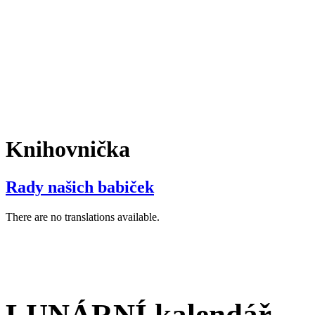
Knihovnička
Rady našich babiček
There are no translations available.
LUNÁRNÍ kalendář