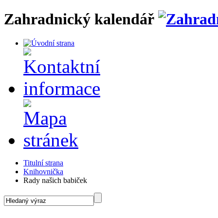
Zahradnický kalendář
Titulní strana
Knihovnička
Rady našich babiček