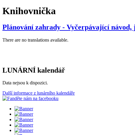
Knihovnička
Plánování zahrady - Vyčerpávající návod, 
There are no translations available.
LUNÁRNÍ kalendář
Data nejsou k dispozici.
Další informace z lunárního kalendáře