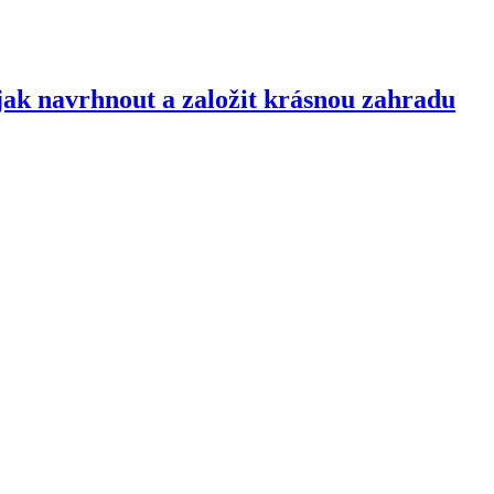
jak navrhnout a založit krásnou zahradu