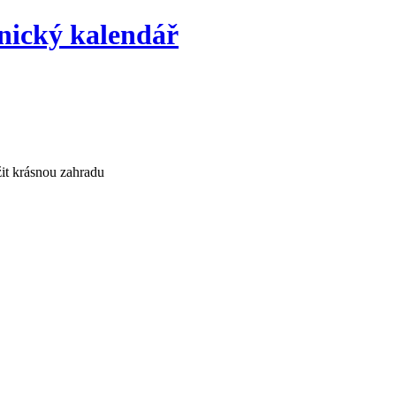
žit krásnou zahradu