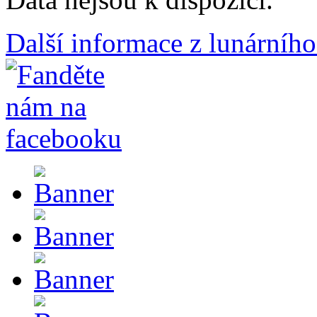
Další informace z lunárního