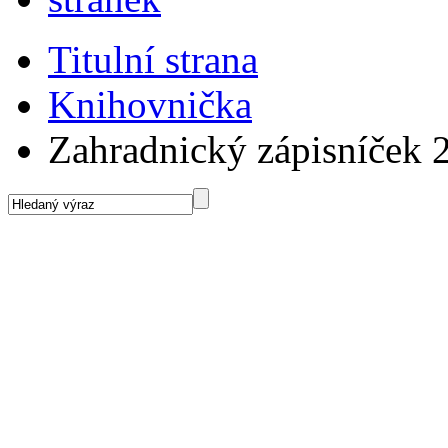
Titulní strana
Knihovnička
Zahradnický zápisníček 2