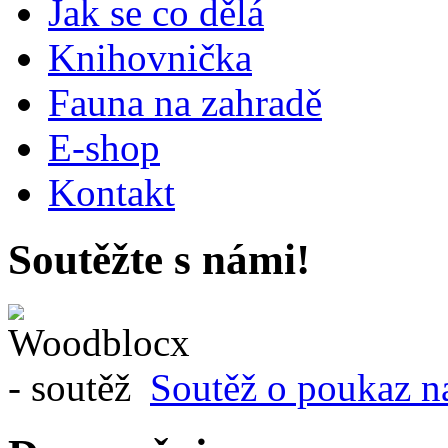
Jak se co dělá
Knihovnička
Fauna na zahradě
E-shop
Kontakt
Soutěžte s námi!
Soutěž o poukaz n