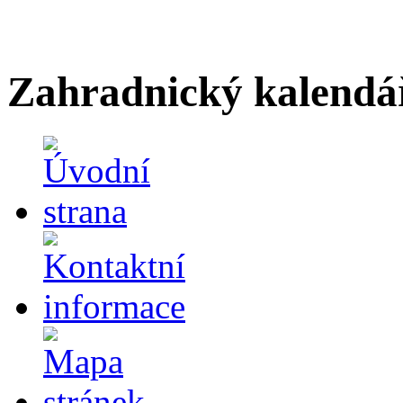
Zahradnický kalendá