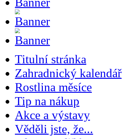
Titulní stránka
Zahradnický kalendář
Rostlina měsíce
Tip na nákup
Akce a výstavy
Věděli jste, že...