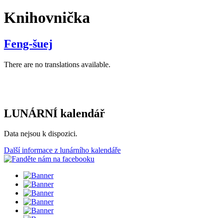
Knihovnička
Feng-šuej
There are no translations available.
LUNÁRNÍ kalendář
Data nejsou k dispozici.
Další informace z lunárního kalendáře