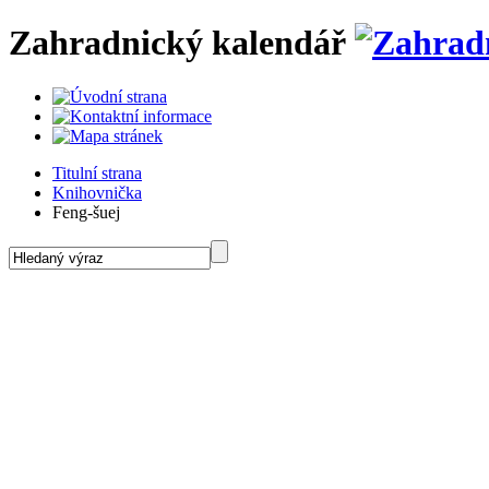
Zahradnický kalendář
Titulní strana
Knihovnička
Feng-šuej