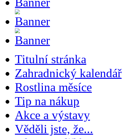
Titulní stránka
Zahradnický kalendář
Rostlina měsíce
Tip na nákup
Akce a výstavy
Věděli jste, že...