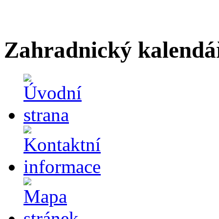
Zahradnický kalendá