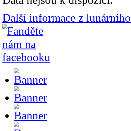
Další informace z lunárního