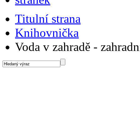
Titulní strana
Knihovnička
Voda v zahradě - zahradn