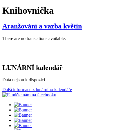
Knihovnička
Aranžování a vazba květin
There are no translations available.
LUNÁRNÍ kalendář
Data nejsou k dispozici.
Další informace z lunárního kalendáře