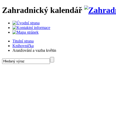
Zahradnický kalendář
Titulní strana
Knihovnička
Aranžování a vazba květin