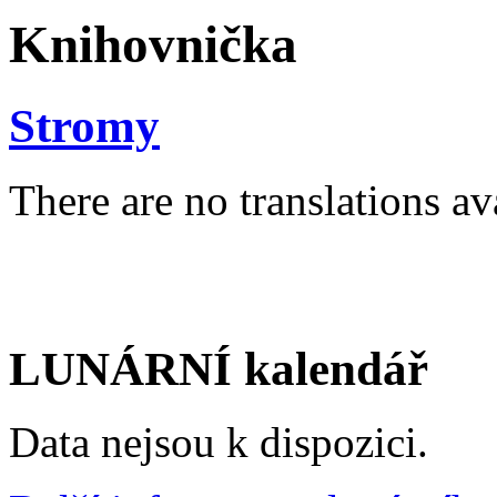
Knihovnička
Stromy
There are no translations av
LUNÁRNÍ kalendář
Data nejsou k dispozici.