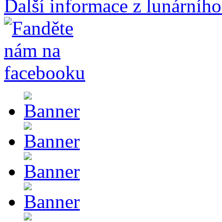
Další informace z lunárního