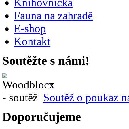
Knihovnička
Fauna na zahradě
E-shop
Kontakt
Soutěžte s námi!
Soutěž o poukaz n
Doporučujeme