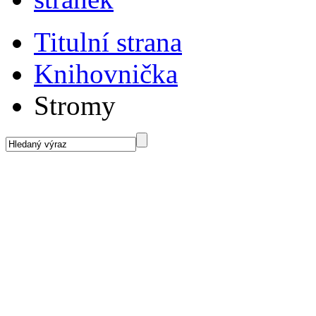
Titulní strana
Knihovnička
Stromy