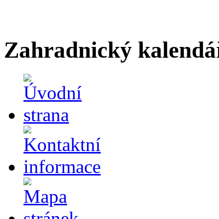
Zahradnický kalendá