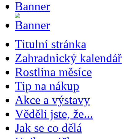
Titulní stránka
Zahradnický kalendář
Rostlina měsíce
Tip na nákup
Akce a výstavy
Věděli jste, že...
Jak se co dělá