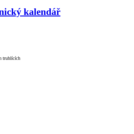
 truhlících