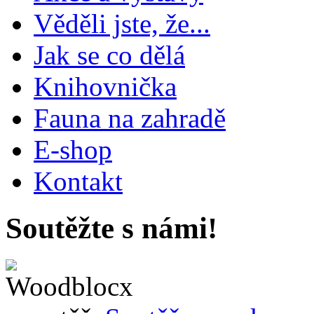
Věděli jste, že...
Jak se co dělá
Knihovnička
Fauna na zahradě
E-shop
Kontakt
Soutěžte s námi!