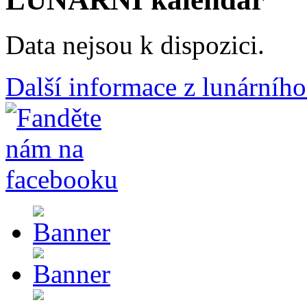
Data nejsou k dispozici.
Další informace z lunárního