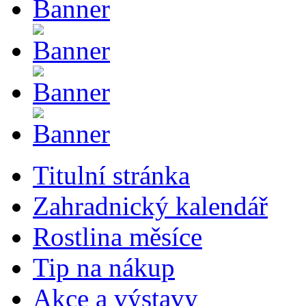
Titulní stránka
Zahradnický kalendář
Rostlina měsíce
Tip na nákup
Akce a výstavy