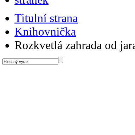
Titulní strana
Knihovnička
Rozkvetlá zahrada od jar