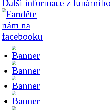
Další informace z lunárního