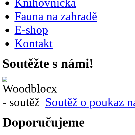
Knihovnička
Fauna na zahradě
E-shop
Kontakt
Soutěžte s námi!
Soutěž o poukaz n
Doporučujeme