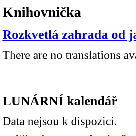
Knihovnička
Rozkvetlá zahrada od j
There are no translations av
LUNÁRNÍ kalendář
Data nejsou k dispozici.