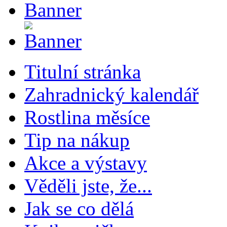
Titulní stránka
Zahradnický kalendář
Rostlina měsíce
Tip na nákup
Akce a výstavy
Věděli jste, že...
Jak se co dělá