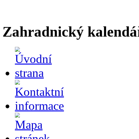
Zahradnický kalendá