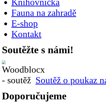
Knihovnička
Fauna na zahradě
E-shop
Kontakt
Soutěžte s námi!
Soutěž o poukaz n
Doporučujeme