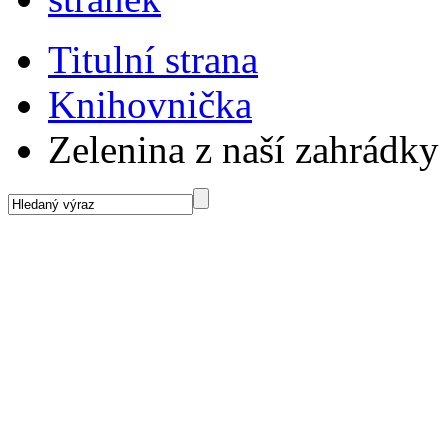
Titulní strana
Knihovnička
Zelenina z naší zahrádky