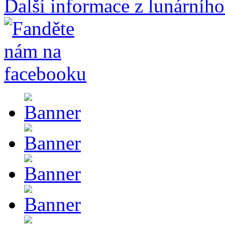
Další informace z lunárního