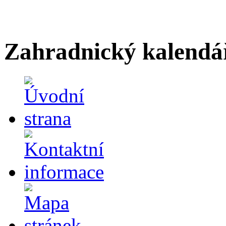
Zahradnický kalendá