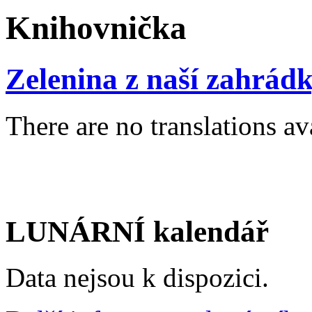
Knihovnička
Zelenina z naší zahrád
There are no translations av
LUNÁRNÍ kalendář
Data nejsou k dispozici.