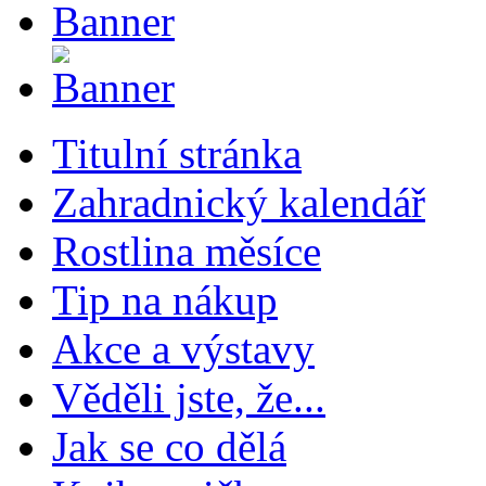
Titulní stránka
Zahradnický kalendář
Rostlina měsíce
Tip na nákup
Akce a výstavy
Věděli jste, že...
Jak se co dělá