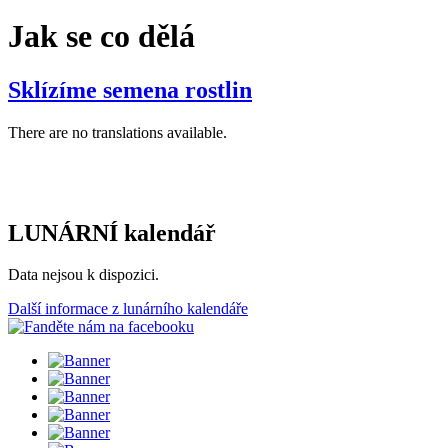
Jak se co dělá
Sklízíme semena rostlin
There are no translations available.
LUNÁRNÍ kalendář
Data nejsou k dispozici.
Další informace z lunárního kalendáře