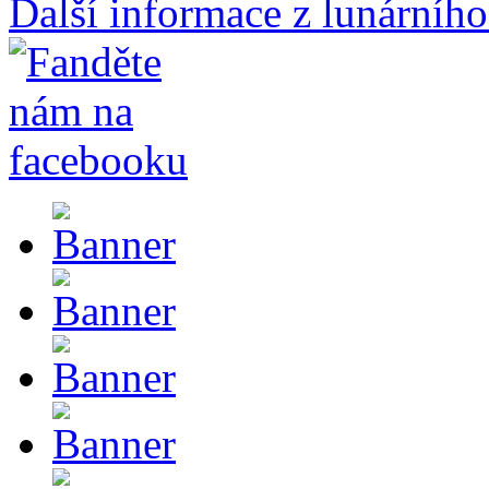
Další informace z lunárního