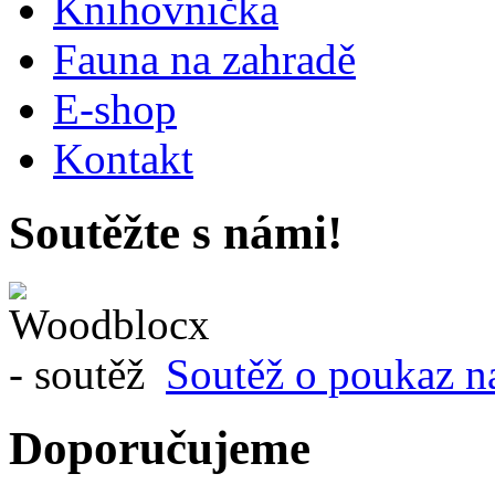
Knihovnička
Fauna na zahradě
E-shop
Kontakt
Soutěžte s námi!
Soutěž o poukaz n
Doporučujeme