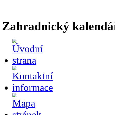
Zahradnický kalendá