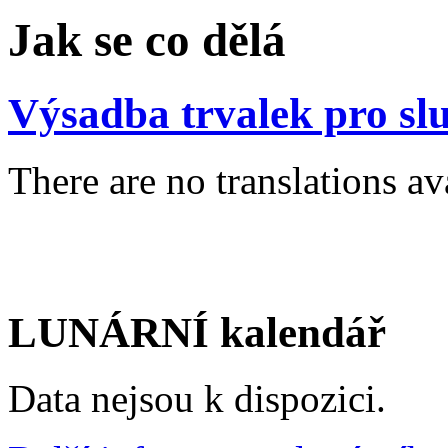
Jak se co dělá
Výsadba trvalek pro sl
There are no translations av
LUNÁRNÍ kalendář
Data nejsou k dispozici.