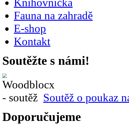
Knihovnička
Fauna na zahradě
E-shop
Kontakt
Soutěžte s námi!
Soutěž o poukaz n
Doporučujeme