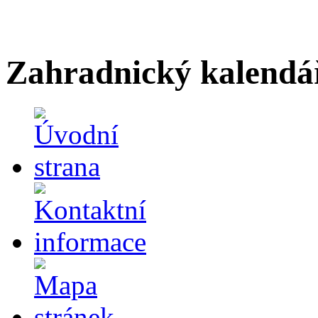
Zahradnický kalendá