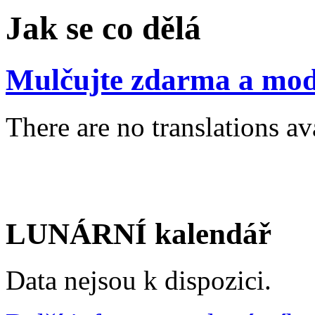
Jak se co dělá
Mulčujte zdarma a mod
There are no translations av
LUNÁRNÍ kalendář
Data nejsou k dispozici.