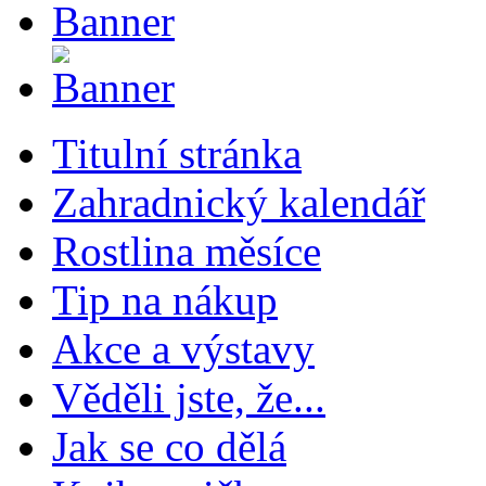
Titulní stránka
Zahradnický kalendář
Rostlina měsíce
Tip na nákup
Akce a výstavy
Věděli jste, že...
Jak se co dělá