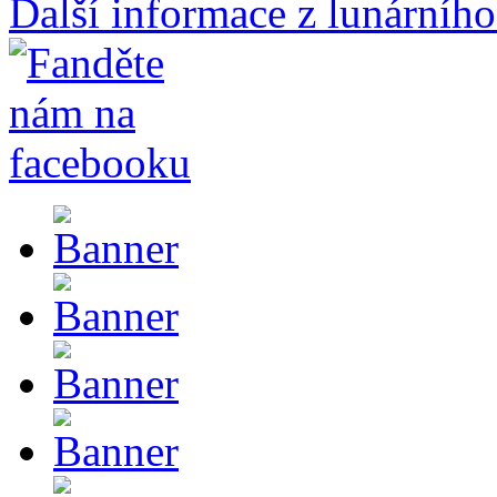
Další informace z lunárního