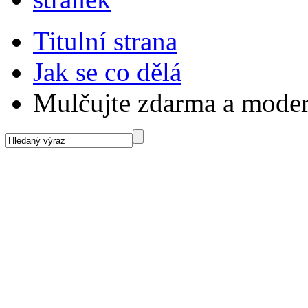
Titulní strana
Jak se co dělá
Mulčujte zdarma a mode