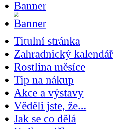
Titulní stránka
Zahradnický kalendář
Rostlina měsíce
Tip na nákup
Akce a výstavy
Věděli jste, že...
Jak se co dělá