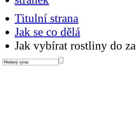
Titulní strana
Jak se co dělá
Jak vybírat rostliny do z