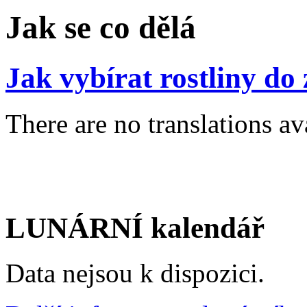
Jak se co dělá
Jak vybírat rostliny do
There are no translations av
LUNÁRNÍ kalendář
Data nejsou k dispozici.