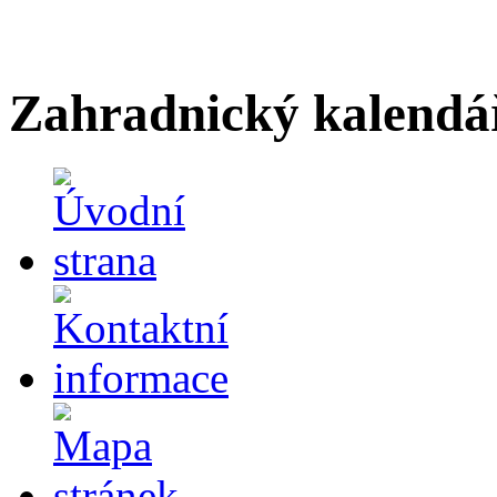
Zahradnický kalendá