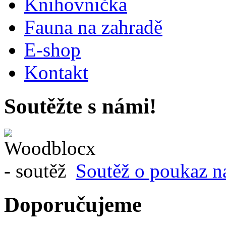
Knihovnička
Fauna na zahradě
E-shop
Kontakt
Soutěžte s námi!
Soutěž o poukaz n
Doporučujeme