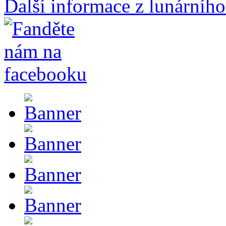
Další informace z lunárního