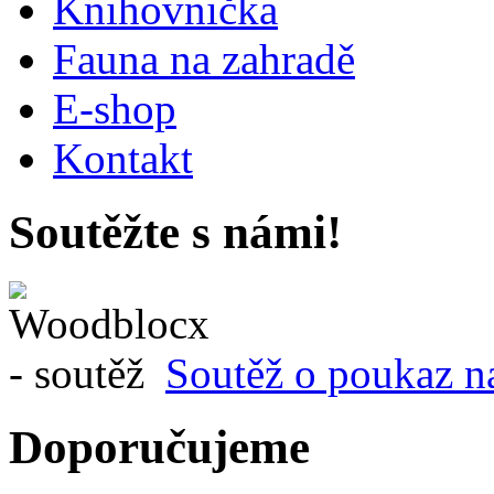
Knihovnička
Fauna na zahradě
E-shop
Kontakt
Soutěžte s námi!
Soutěž o poukaz n
Doporučujeme