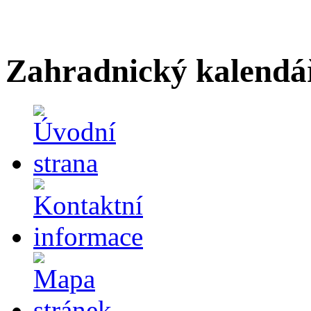
Zahradnický kalendá