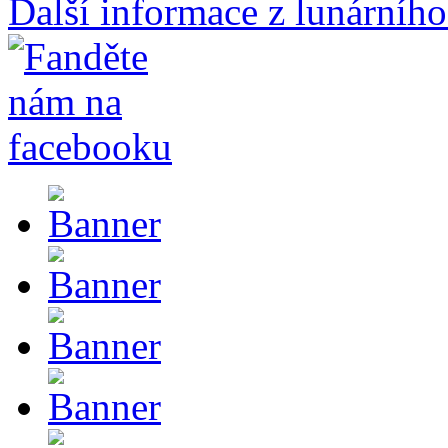
Další informace z lunárního