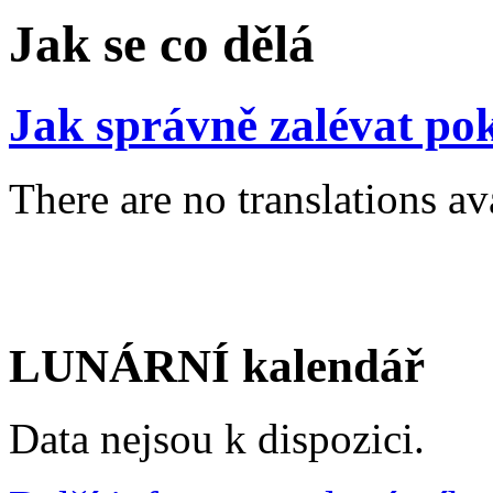
Jak se co dělá
Jak správně zalévat pok
There are no translations av
LUNÁRNÍ kalendář
Data nejsou k dispozici.