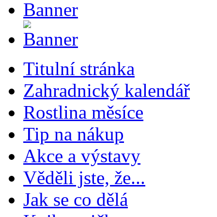
Titulní stránka
Zahradnický kalendář
Rostlina měsíce
Tip na nákup
Akce a výstavy
Věděli jste, že...
Jak se co dělá