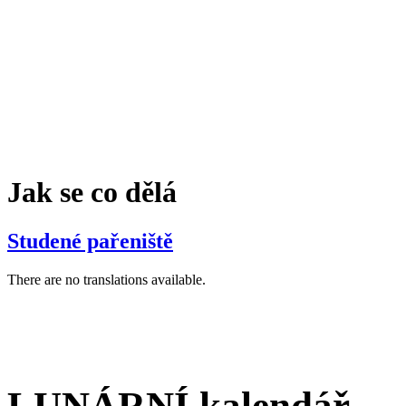
Jak se co dělá
Studené pařeniště
There are no translations available.
LUNÁRNÍ kalendář