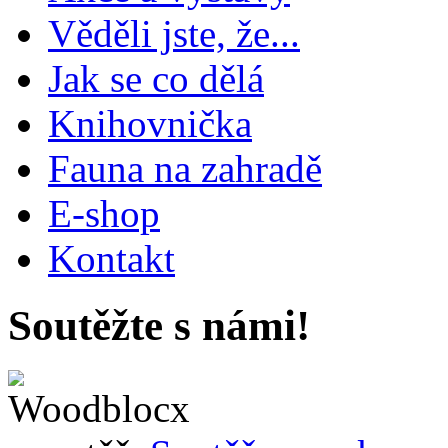
Věděli jste, že...
Jak se co dělá
Knihovnička
Fauna na zahradě
E-shop
Kontakt
Soutěžte s námi!