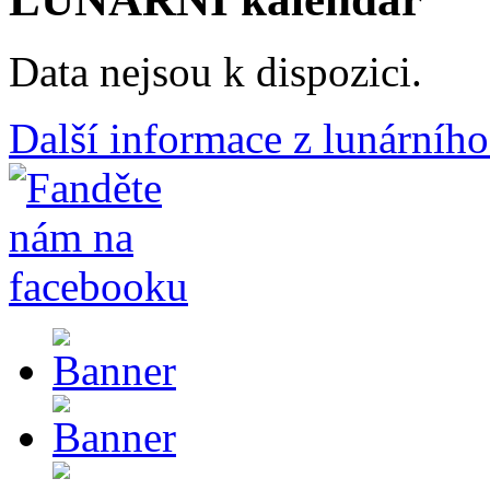
Data nejsou k dispozici.
Další informace z lunárního