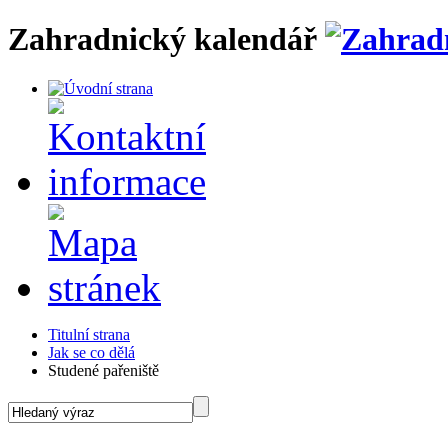
Zahradnický kalendář
Titulní strana
Jak se co dělá
Studené pařeniště