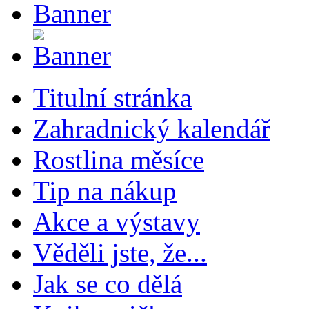
Titulní stránka
Zahradnický kalendář
Rostlina měsíce
Tip na nákup
Akce a výstavy
Věděli jste, že...
Jak se co dělá