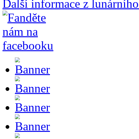
Další informace z lunárního