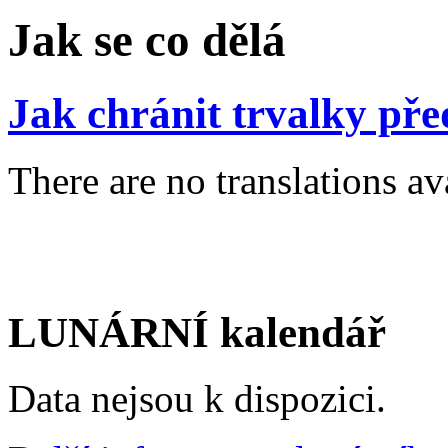
Jak se co dělá
Jak chránit trvalky př
There are no translations av
LUNÁRNÍ kalendář
Data nejsou k dispozici.