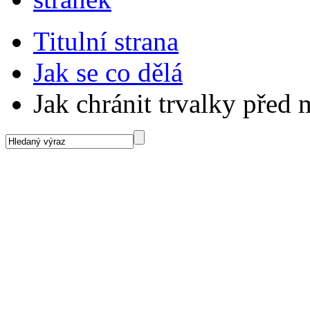
Titulní strana
Jak se co dělá
Jak chránit trvalky před