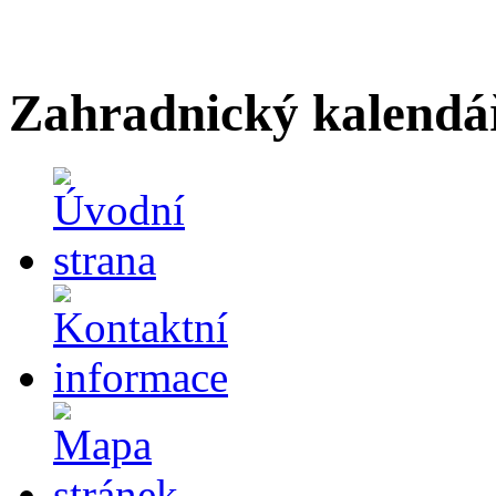
Zahradnický kalendá