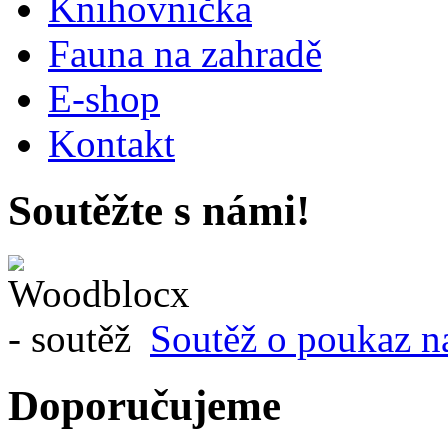
Knihovnička
Fauna na zahradě
E-shop
Kontakt
Soutěžte s námi!
Soutěž o poukaz n
Doporučujeme