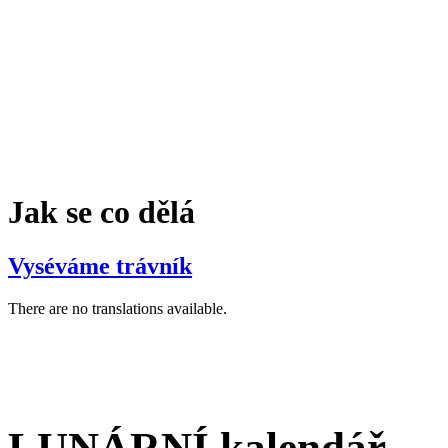
Jak se co dělá
Vyséváme trávník
There are no translations available.
LUNÁRNÍ kalendář