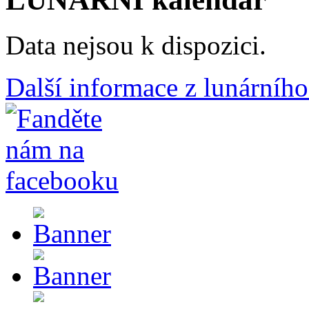
Data nejsou k dispozici.
Další informace z lunárního