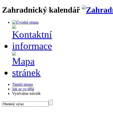
Zahradnický kalendář
Titulní strana
Jak se co dělá
Vyséváme trávník