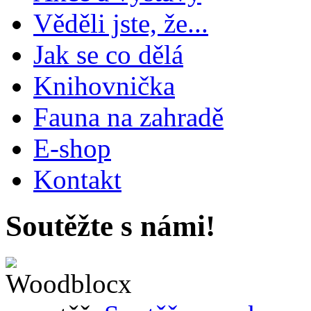
Věděli jste, že...
Jak se co dělá
Knihovnička
Fauna na zahradě
E-shop
Kontakt
Soutěžte s námi!