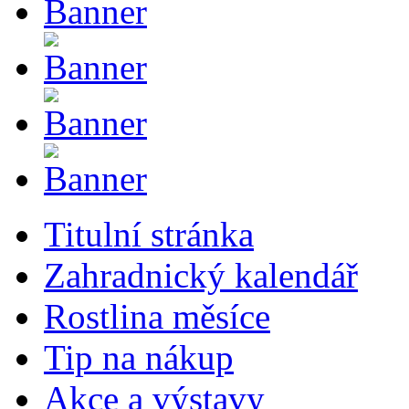
Titulní stránka
Zahradnický kalendář
Rostlina měsíce
Tip na nákup
Akce a výstavy