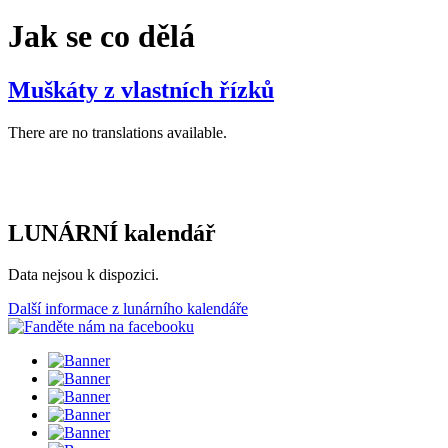
Jak se co dělá
Muškáty z vlastních řízků
There are no translations available.
LUNÁRNÍ kalendář
Data nejsou k dispozici.
Další informace z lunárního kalendáře