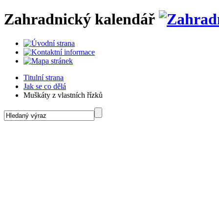
Zahradnický kalendář
Titulní strana
Jak se co dělá
Muškáty z vlastních řízků