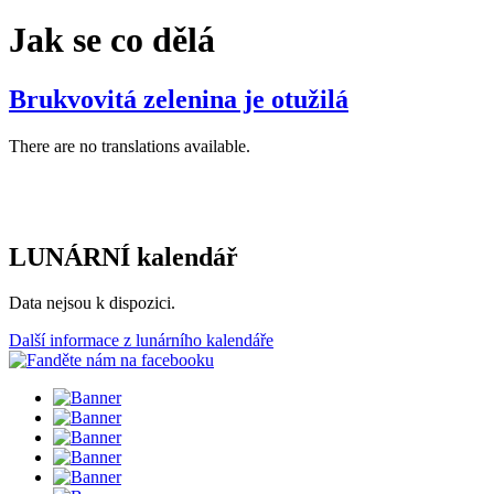
Jak se co dělá
Brukvovitá zelenina je otužilá
There are no translations available.
LUNÁRNÍ kalendář
Data nejsou k dispozici.
Další informace z lunárního kalendáře