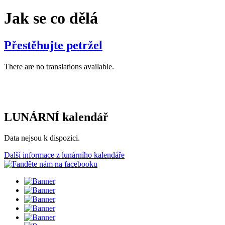
Jak se co dělá
Přestěhujte petržel
There are no translations available.
LUNÁRNÍ kalendář
Data nejsou k dispozici.
Další informace z lunárního kalendáře