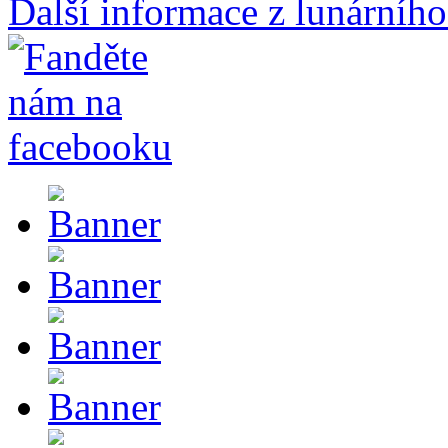
Další informace z lunárního