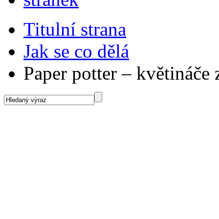
Titulní strana
Jak se co dělá
Paper potter – květináče