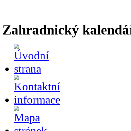
Zahradnický kalendá