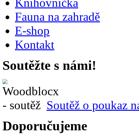
Knihovnička
Fauna na zahradě
E-shop
Kontakt
Soutěžte s námi!
Soutěž o poukaz n
Doporučujeme