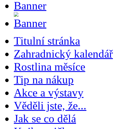
Titulní stránka
Zahradnický kalendář
Rostlina měsíce
Tip na nákup
Akce a výstavy
Věděli jste, že...
Jak se co dělá