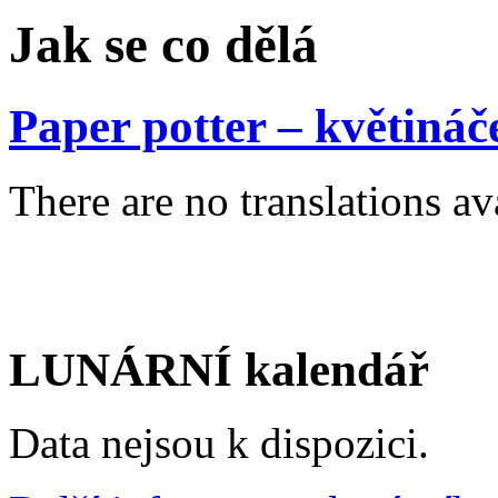
Jak se co dělá
Paper potter – květiná
There are no translations av
LUNÁRNÍ kalendář
Data nejsou k dispozici.