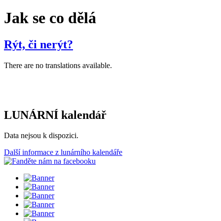
Jak se co dělá
Rýt, či nerýt?
There are no translations available.
LUNÁRNÍ kalendář
Data nejsou k dispozici.
Další informace z lunárního kalendáře