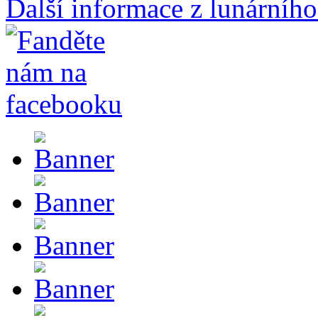
Další informace z lunárního