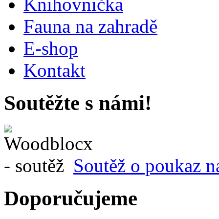
Knihovnička
Fauna na zahradě
E-shop
Kontakt
Soutěžte s námi!
Soutěž o poukaz n
Doporučujeme