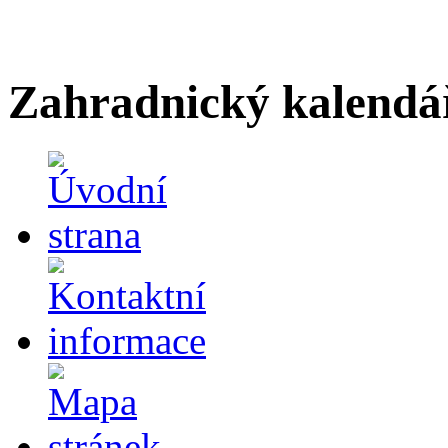
Zahradnický kalendá