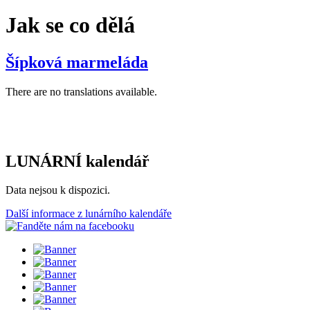
Jak se co dělá
Šípková marmeláda
There are no translations available.
LUNÁRNÍ kalendář
Data nejsou k dispozici.
Další informace z lunárního kalendáře