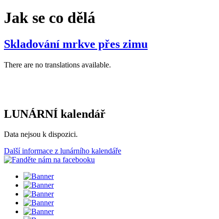
Jak se co dělá
Skladování mrkve přes zimu
There are no translations available.
LUNÁRNÍ kalendář
Data nejsou k dispozici.
Další informace z lunárního kalendáře